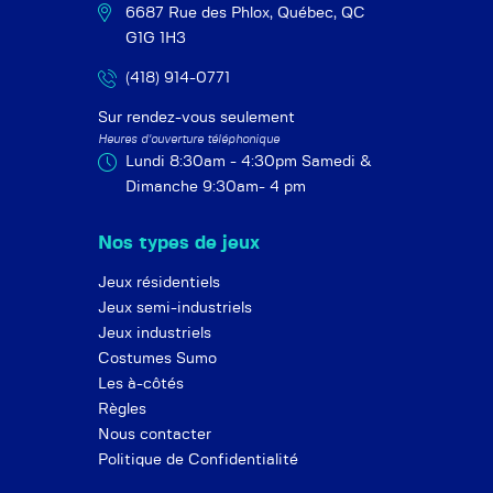
6687 Rue des Phlox, Québec, QC
G1G 1H3
(418) 914-0771
Sur rendez-vous seulement
Heures d'ouverture téléphonique
Lundi 8:30am - 4:30pm
Samedi &
Dimanche 9:30am- 4 pm
Nos types de jeux
Jeux résidentiels
Jeux semi-industriels
Jeux industriels
Costumes Sumo
Les à-côtés
Règles
Nous contacter
Politique de Confidentialité