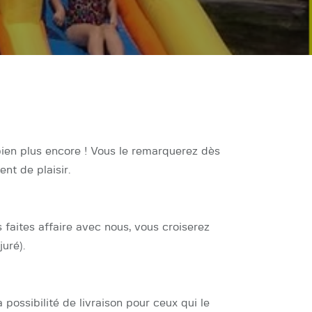
bien plus encore ! Vous le remarquerez dès
nt de plaisir.
 faites affaire avec nous, vous croiserez
uré).
possibilité de livraison pour ceux qui le