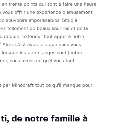
 en trente points qui sont à faire une heure
 de vous offrir une expérience d’amusement
 de souvenirs impérissables. Situé à
ns tellement de beaux sourires et de la
depuis l’extérieur font appel à notre
? Alors c’est avec joie que nous vous
 lorsque les petits anges sont (enfin)
re, nous avons ce qu’il vous faut !
t par Minecraft tout ce qu’il manque pour
i, de notre famille à