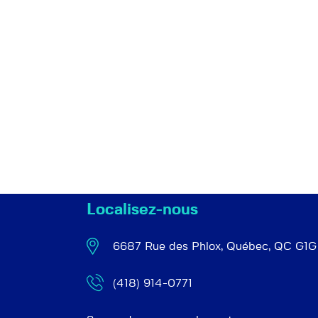
Localisez-nous
6687 Rue des Phlox, Québec, QC G1G
(418) 914-0771