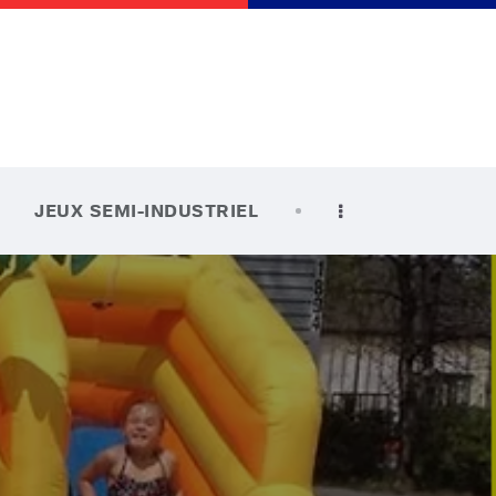
JEUX SEMI-INDUSTRIEL