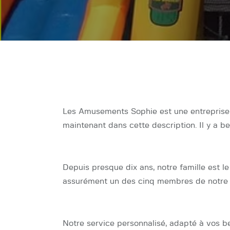
Les Amusements Sophie est une entreprise s
maintenant dans cette description. Il y a 
Depuis presque dix ans, notre famille est le
assurément un des cinq membres de notre trib
Notre service personnalisé, adapté à vos be